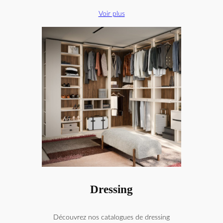
Voir plus
Dressing
Découvrez nos catalogues de dressing