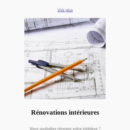
Voir plus
Rénovations intérieures
Vous souhaitez rénovez votre intérieur ?