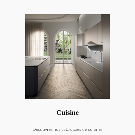
Cuisine
Découvrez nos catalogues de cuisines