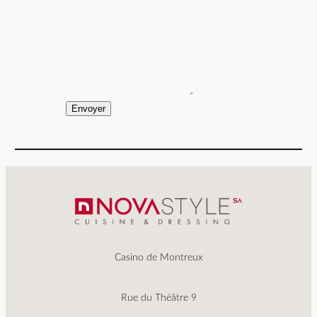
Envoyer
Casino de Montreux
Rue du Théâtre 9