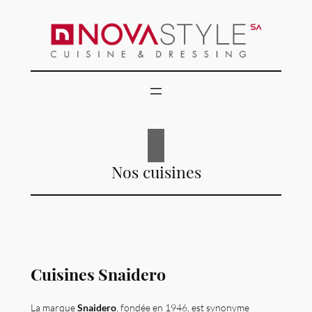
Nos cuisines
Cuisines Snaidero
La marque
Snaidero
, fondée en 1946, est synonyme