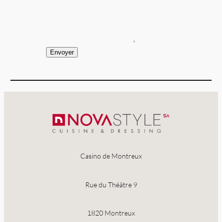
Envoyer
Casino de Montreux
Rue du Théâtre 9
1820 Montreux