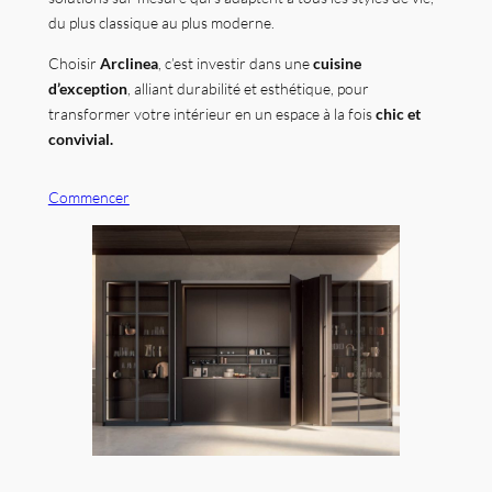
du plus classique au plus moderne.
Choisir
Arclinea
, c’est investir dans une
cuisine
d’exception
, alliant durabilité et esthétique, pour
transformer votre intérieur en un espace à la fois
chic et
convivial.
Commencer