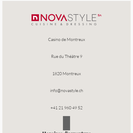
Casino de Montreux
Rue du Théâtre 9
1820 Montreux
info@novastyle.ch
+41 21 960 49 52